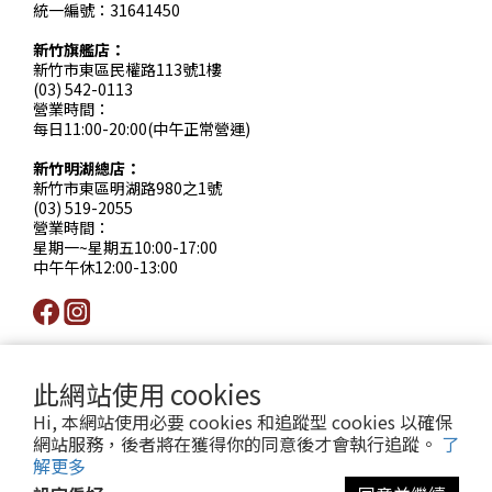
統一編號：31641450
新竹旗艦店：
新竹市東區民權路113號1樓
(03) 542-0113
營業時間：
每日11:00-20:00(中午正常營運)
新竹明湖總店：
新竹市東區明湖路980之1號
(03) 519-2055
營業時間：
星期一~星期五10:00-17:00
中午午休12:00-13:00
此網站使用 cookies
Hi, 本網站使用必要 cookies 和追蹤型 cookies 以確保
網站服務，後者將在獲得你的同意後才會執行追蹤。
了
提醒您，我們不會以電話或簡訊方式通知變更付款方式。
解更多