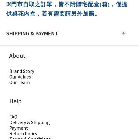
※
門市自取之訂單，皆不附贈宅配盒(箱)，僅提
供桌花內盒
，若有需要請另外加購。
SHIPPING & PAYMENT
About
Brand Story
Our Values
Our Team
Help
FAQ
Delivery & Shipping
Payment
Return Policy
Terms & Conditions