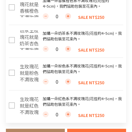
加購一朵香檳橙色系不凋玫瑰花(花徑約
4~5cm)，我們協助包裝至花束內。
SALE NT$250
加購一朵奶茶系不凋玫瑰花(花徑約4~5cm)，我
們協助包裝至花束內。
SALE NT$250
加購一朵粉色系不凋玫瑰花(花徑約4~5cm)，我
們協助包裝至花束內。
SALE NT$250
加購一朵紅色系不凋玫瑰花(花徑約4~5cm)，我
們協助包裝至花束內。
SALE NT$250