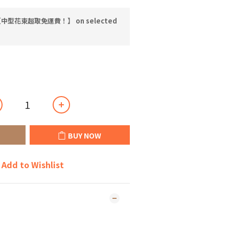
中型花束超取免運費！】 on selected
BUY NOW
Add to Wishlist