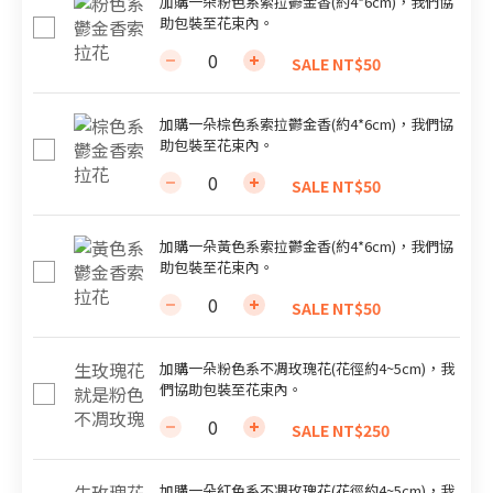
加購一朵粉色系索拉鬱金香(約4*6cm)，我們協
助包裝至花束內。
SALE NT$50
加購一朵棕色系索拉鬱金香(約4*6cm)，我們協
助包裝至花束內。
SALE NT$50
加購一朵黃色系索拉鬱金香(約4*6cm)，我們協
助包裝至花束內。
SALE NT$50
加購一朵粉色系不凋玫瑰花(花徑約4~5cm)，我
們協助包裝至花束內。
SALE NT$250
加購一朵紅色系不凋玫瑰花(花徑約4~5cm)，我