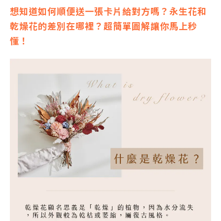
想知道如何順便送一張卡片給對方嗎？永生花和
乾燥花的差別在哪裡？超簡單圖解讓你馬上秒
懂！