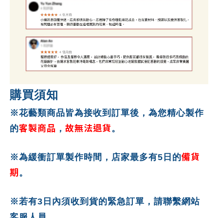
購買須知
※花藝類商品皆為接收到訂單後，為您精心製作
客製商品
故無法退貨
的
，
。
備貨
※為緩衝訂單製作時間，店家最多有5日的
期
。
※若有3日內須收到貨的緊急訂單，請聯繫網站
客服人員。