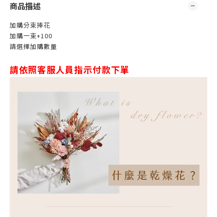
商品描述
加購分束捧花
加購一束+100
請選擇加購數量
請依照客服人員指示付款下單