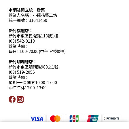
本網站開立統一發票
營業人名稱：小薇花藝工坊
統一編號：31641450
新竹旗艦店：
新竹市東區民權路113號1樓
(03) 542-0113
營業時間：
每日11:00-20:00(中午正常營運)
新竹明湖總店：
新竹市東區明湖路980之1號
(03) 519-2055
營業時間：
星期一~星期五10:00-17:00
中午午休12:00-13:00