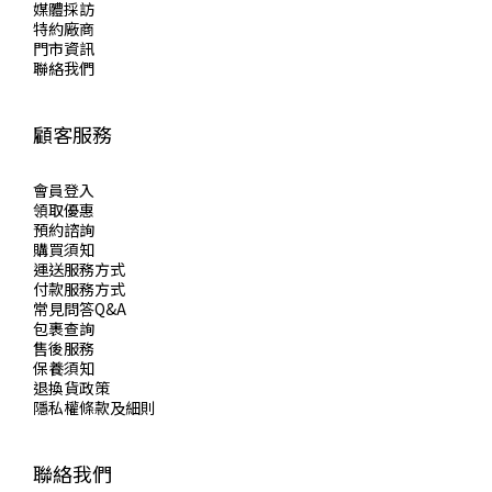
媒體採訪
特約廠商
門市資訊
聯絡我們
顧客服務
會員登入
領取優惠
預約諮詢
購買須知
運送服務方式
付款服務方式
常見問答Q&A
包裹查詢
售後服務
保養須知
退換貨政策
隱私權條款及細則
聯絡我們