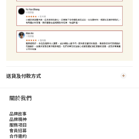
送貨及付款方式
關於我們
品牌故事
品牌精神
服務項目
會員招募
合作邀約