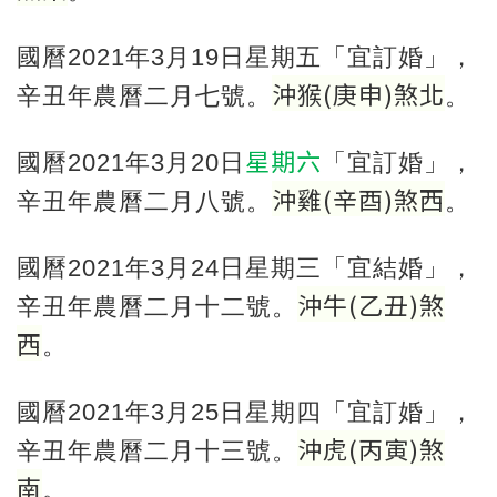
國曆2021年3月19日星期五「宜訂婚」，
沖猴
(
庚申
)
煞北
辛丑年農曆二月七號。
。
星期六
國曆2021年3月20日
「宜訂婚」，
沖雞
(
辛酉
)
煞西
辛丑年農曆二月八號。
。
國曆2021年3月24日星期三「宜結婚」，
沖牛
(
乙丑
)
煞
辛丑年農曆二月十二號。
西
。
國曆2021年3月25日星期四「宜訂婚」，
沖虎
(
丙寅
)
煞
辛丑年農曆二月十三號。
南
。