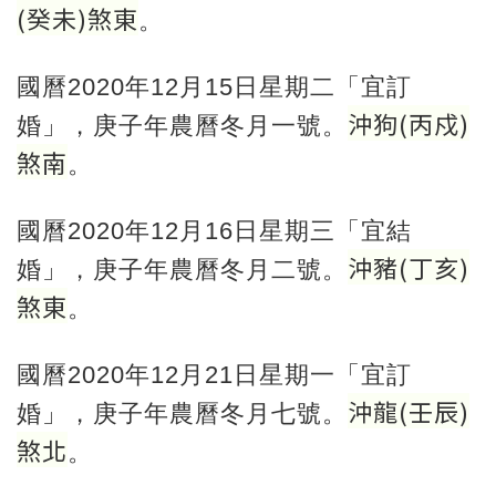
(
癸未
)
煞東
。
國曆2020年12月15日星期二「宜訂
沖狗
(
丙戍
)
婚」，庚子年農曆冬月一號。
煞南
。
國曆2020年12月16日星期三「宜結
沖豬
(
丁亥
)
婚」，庚子年農曆冬月二號。
煞東
。
國曆2020年12月21日星期一「宜訂
沖龍
(
壬辰
)
婚」，庚子年農曆冬月七號。
煞北
。