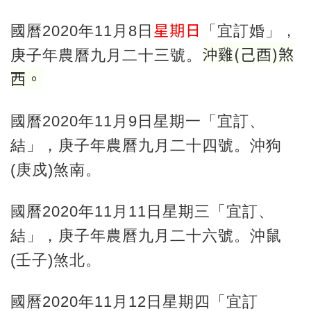
星期日
國曆2020年11月8日
「宜訂婚」，
沖雞
(
己酉
)
煞
庚子年農曆九月二十三號。
西。
國曆2020年11月9日星期一「宜訂、
結」，庚子年農曆九月二十四號。沖狗
(庚戍)煞南。
國曆2020年11月11日星期三「宜訂、
結」，庚子年農曆九月二十六號。沖鼠
(壬子)煞北。
國曆2020年11月12日星期四「宜訂