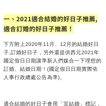
一、2021適合結婚的好日子推薦,
適合訂婚的好日子推薦！
下方附上2020年11月、12月的結婚好日
子,訂婚好日子，另外還提供西元2021年
國定假日日期讓準新人們媒合一下理想的
訂婚、結婚日期！(國定假日日期實際依
人事行政總處公告為準)。
適合結婚的好日子會用「宜結婚」標記，