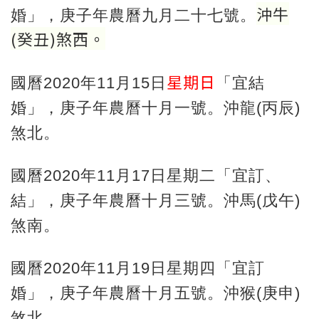
沖牛
婚」，庚子年農曆九月二十七號。
(
癸丑
)
煞西。
星期日
國曆2020年11月15日
「宜結
婚」，庚子年農曆十月一號。沖龍(丙辰)
煞北。
國曆2020年11月17日星期二「宜訂、
結」，庚子年農曆十月三號。沖馬(戊午)
煞南。
國曆2020年11月19日星期四「宜訂
婚」，庚子年農曆十月五號。沖猴(庚申)
煞北。