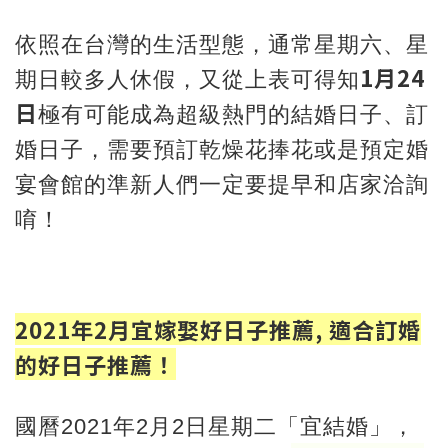
依照在台灣的生活型態，通常星期六、星
1月24
期日較多人休假，又從上表可得知
日
極有可能成為超級熱門的結婚日子、訂
婚日子，需要預訂乾燥花捧花或是預定婚
宴會館的準新人們一定要提早和店家洽詢
唷！
2021年2月宜嫁娶好日子推薦, 適合訂婚
的好日子推薦！
國曆2021年2月2日星期二「宜結婚」，