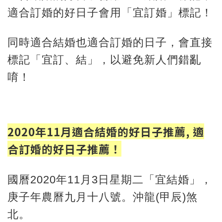
適合訂婚的好日子會用「宜訂婚」標記！
同時適合結婚也適合訂婚的日子，會直接
標記「宜訂、結」，以避免新人們錯亂
唷！
2020年11月適合結婚的好日子推薦, 適
合訂婚的好日子推薦！
國曆2020年11月3日星期二「宜結婚」，
庚子年農曆九月十八號。沖龍(甲辰)煞
北。