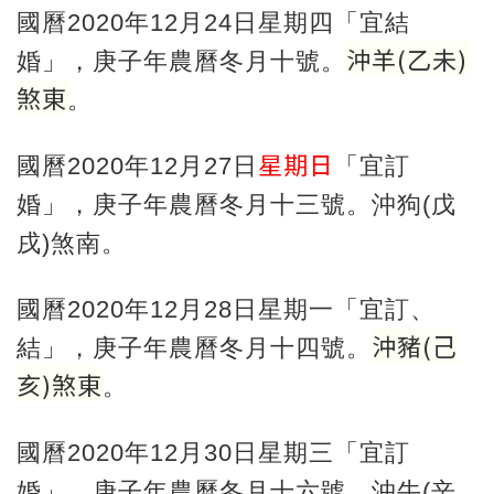
國曆2020年12月24日星期四「宜結
沖羊
(
乙未
)
婚」，庚子年農曆冬月十號。
煞東
。
星期日
國曆2020年12月27日
「宜訂
婚」，庚子年農曆冬月十三號。沖狗(戊
戌)煞南。
國曆2020年12月28日星期一「宜訂、
沖豬
(
己
結」，庚子年農曆冬月十四號。
亥
)
煞東
。
國曆2020年12月30日星期三「宜訂
婚」，庚子年農曆冬月十六號。沖牛(辛