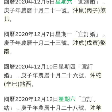
星期六
國曆2020年12月5日
「宜結婚」，
沖鼠
(
丙子
)
煞
庚子年農曆十月二十一號。
北
。
國曆2020年12月7日星期一「宜訂婚」，
沖虎
(
戊寅
)
煞
庚子年農曆十月二十三號。
南
。
國曆2020年12月10日星期四「宜訂
沖蛇
婚」，庚子年農曆十月二十六號。
(
辛巳
)
煞西
。
星期六
國曆2020年12月12日
「宜訂、
沖羊
結」，庚子年農曆十月二十八號。