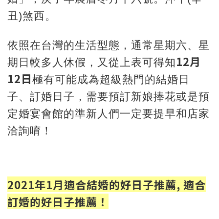
丑)煞西。
依照在台灣的生活型態，通常星期六、星
12月
期日較多人休假，又從上表可得知
12日
極有可能成為超級熱門的結婚日
子、訂婚日子，需要預訂新娘捧花或是預
定婚宴會館的準新人們一定要提早和店家
洽詢唷！
2021年1月適合結婚的好日子推薦, 適合
訂婚的好日子推薦！