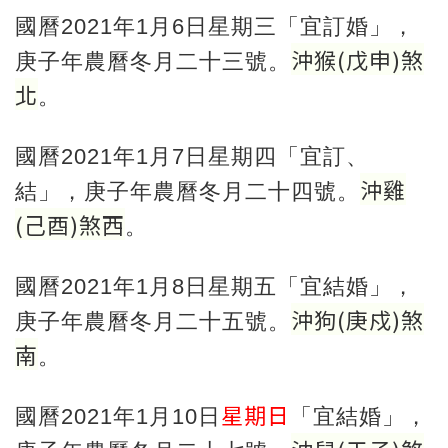
國曆2021年1月6日星期三「宜訂婚」，
沖猴
(
戊申
)
煞
庚子年農曆冬月二十三號。
北
。
國曆2021年1月7日星期四「宜訂、
沖雞
結」，庚子年農曆冬月二十四號。
(
己酉
)
煞西
。
國曆2021年1月8日星期五「宜結婚」，
沖狗
(
庚戍
)
煞
庚子年農曆冬月二十五號。
南
。
星期日
國曆2021年1月10日
「宜結婚」，