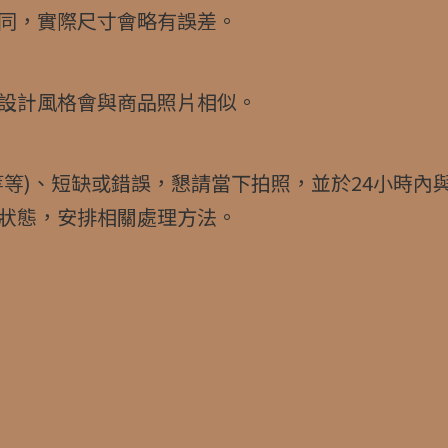
同，實際尺寸會略有誤差。
設計風格會與商品照片相似。
等等)、短缺或錯誤，懇請當下拍照，並於24小時內
狀態，安排相關處理方法。