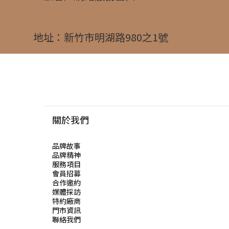
地址：新竹市明湖路980之1號
關於我們
品牌故事
品牌精神
服務項目
會員招募
合作邀約
媒體採訪
特約廠商
門市資訊
聯絡我們