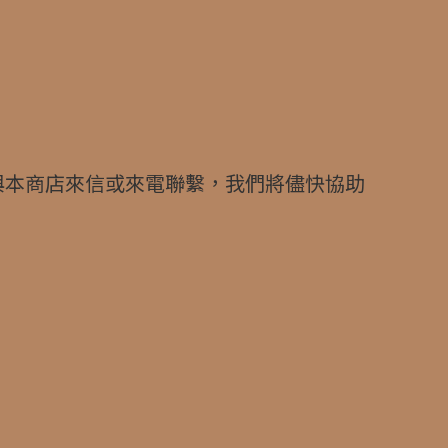
與本商店來信或來電聯繫，我們將儘快協助