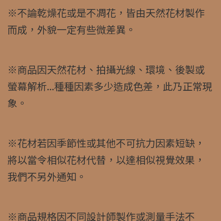
※不論乾燥花或是不凋花，皆由天然花材製作
而成，外貌一定有些微差異。
※商品因天然花材、拍攝光線、環境、後製或
螢幕解析...種種因素多少造成色差，此乃正常現
象。
※花材若因季節性或其他不可抗力因素短缺，
將以當令相似花材代替，以達相似視覺效果，
我們不另外通知。
※商品規格因不同設計師製作或測量手法不