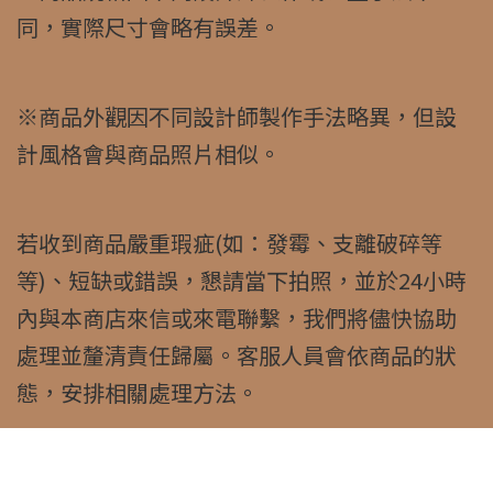
同，實際尺寸會略有誤差。
※商品外觀因不同設計師製作手法略異，但設
計風格會與商品照片相似。
若收到商品嚴重瑕疵(如：發霉、支離破碎等
等)、短缺或錯誤，懇請當下拍照，並於24小時
內與本商店來信或來電聯繫，我們將儘快協助
處理並釐清責任歸屬。客服人員會依商品的狀
態，安排相關處理方法。