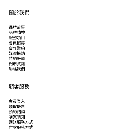
關於我們
品牌故事
品牌精神
服務項目
會員招募
合作邀約
媒體採訪
特約廠商
門市資訊
聯絡我們
顧客服務
會員登入
領取優惠
預約諮詢
購買須知
運送服務方式
付款服務方式