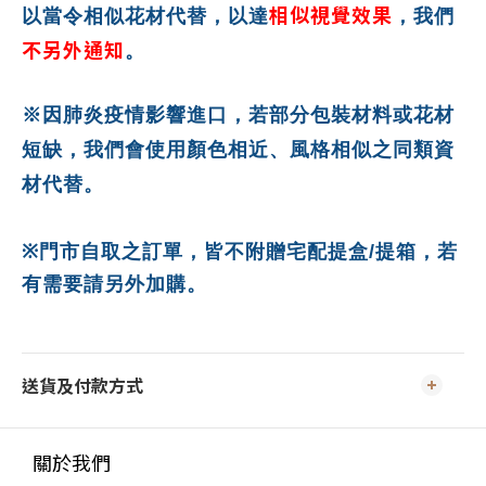
相似視覺效果
以當令相似花材代替，以達
，我們
不另外通知
。
※因肺炎疫情影響進口，若部分包裝材料或花材
短缺，我們會使用顏色相近、風格相似之同類資
材代替。
※
門市自取之訂單，皆不附贈宅配提盒
/
提箱，若
有需要請另外加購。
送貨及付款方式
關於我們