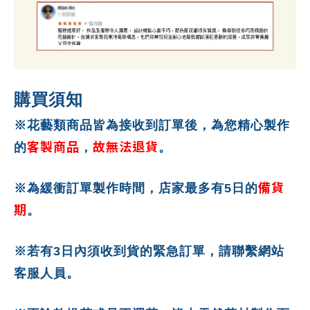
購買須知
※花藝類商品皆為接收到訂單後，為您精心製作
客製商品
故無法退貨
的
，
。
備貨
※為緩衝訂單製作時間，店家最多有5日的
期
。
※若有3日內須收到貨的緊急訂單，請聯繫網站
客服人員。