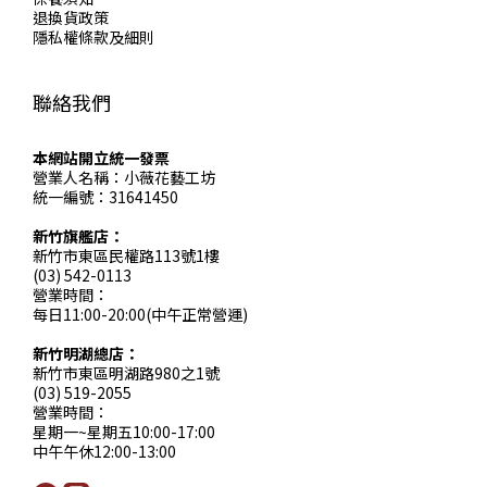
退換貨政策
隱私權條款及細則
聯絡我們
本網站開立統一發票
營業人名稱：小薇花藝工坊
統一編號：31641450
新竹旗艦店：
新竹市東區民權路113號1樓
(03) 542-0113
營業時間：
每日11:00-20:00(中午正常營運)
新竹明湖總店：
新竹市東區明湖路980之1號
(03) 519-2055
營業時間：
星期一~星期五10:00-17:00
中午午休12:00-13:00