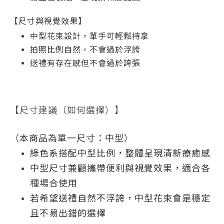
【尺寸與視覺效果】
中型花束設計，單手可輕鬆持拿
拍照比例自然，不會過於浮誇
送禮有存在感但不會過於誇張
【尺寸建議（如何選擇）】
（本商品為單一尺寸：中型）
綠色系搭配中型比例，整體呈現清新療癒感
中型尺寸兼顧攜帶便利與視覺效果，適合各
種場合使用
若希望送禮自然不浮誇，中型花束會是穩定
且不易出錯的選擇