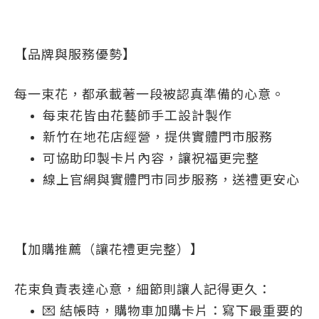
【品牌與服務優勢】
每一束花，都承載著一段被認真準備的心意。
每束花皆由花藝師手工設計製作
新竹在地花店經營，提供實體門市服務
可協助印製卡片內容，讓祝福更完整
線上官網與實體門市同步服務，送禮更安心
【加購推薦（讓花禮更完整）】
花束負責表達心意，細節則讓人記得更久：
💌 結帳時，購物車加購卡片：寫下最重要的