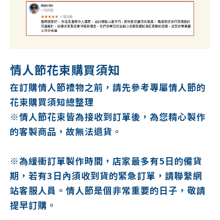
情人節花束購買須知
在訂購情人節禮物之前，請先參考專屬情人節的
花束購買須知總整理
※情人節花束皆為接收到訂單後，為您精心製作
的客製商品，故無法退貨。
※為緩衝訂單製作時間，店家最多有5日的備貨
期，若有3日內須收到貨的緊急訂單，請聯繫網
站客服人員。情人節是個非常重要的日子，敬請
提早訂購。