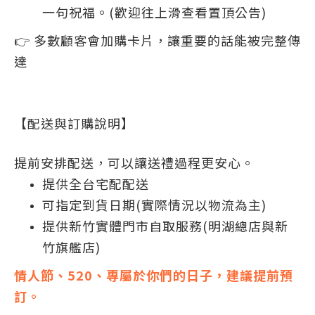
一句祝福。(歡迎往上滑查看置頂公告)
👉 多數顧客會加購卡片，讓重要的話能被完整傳
達
【配送與訂購說明】
提前安排配送，可以讓送禮過程更安心。
提供全台宅配配送
可指定到貨日期(實際情況以物流為主)
提供新竹實體門市自取服務(明湖總店與新
竹旗艦店)
情人節、520、專屬於你們的日子，建議提前預
訂。