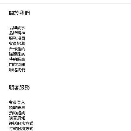
關於我們
品牌故事
品牌精神
服務項目
會員招募
合作邀約
媒體採訪
特約廠商
門市資訊
聯絡我們
顧客服務
會員登入
領取優惠
預約諮詢
購買須知
運送服務方式
付款服務方式