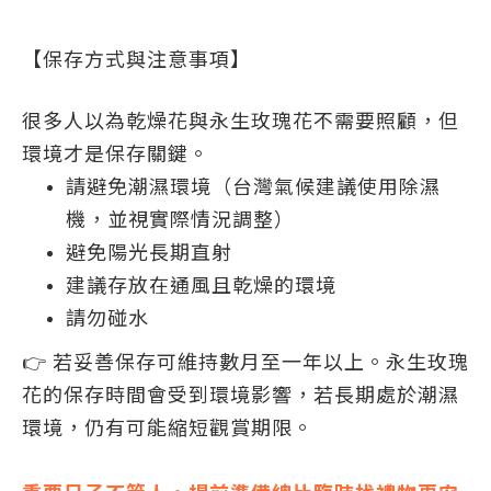
【保存方式與注意事項】
很多人以為乾燥花與永生玫瑰花不需要照顧，但
環境才是保存關鍵。
請避免潮濕環境（台灣氣候建議使用除濕
機，並視實際情況調整）
避免陽光長期直射
建議存放在通風且乾燥的環境
請勿碰水
👉 若妥善保存可維持數月至一年以上。永生玫瑰
花的保存時間會受到環境影響，若長期處於潮濕
環境，仍有可能縮短觀賞期限。