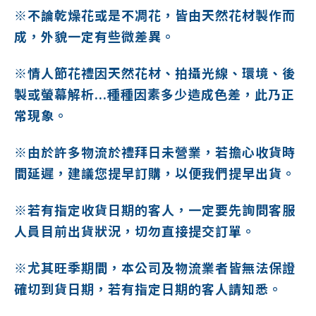
※不論乾燥花或是不凋花，皆由天然花材製作而
成，外貌一定有些微差異。
※情人節花禮因天然花材、拍攝光線、環境、後
製或螢幕解析...種種因素多少造成色差，此乃正
常現象。
※由於許多物流於禮拜日未營業，若擔心收貨時
間延遲，建議您提早訂購，以便我們提早出貨。
※若有指定收貨日期的客人，一定要先詢問客服
人員目前出貨狀況，切勿直接提交訂單。
※尤其旺季期間，本公司及物流業者皆無法保證
確切到貨日期，若有指定日期的客人請知悉。