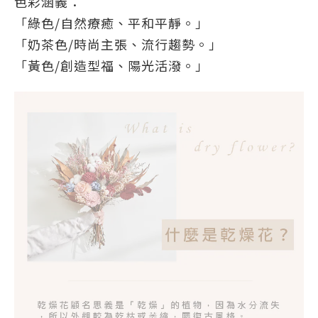
色彩涵義：
「綠色/自然療癒、平和平靜。」
「奶茶色/時尚主張、流行趨勢。」
「黃色/創造型福、陽光活潑。」