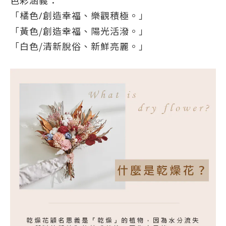
色彩涵義：
「橘色/創造幸福、樂觀積極。」
「黃色/創造幸福、陽光活潑。」
「白色/清新脫俗、新鮮亮麗。」