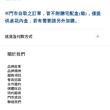
※
門市自取之訂單，皆不附贈宅配盒(箱)，僅提
供桌花內盒
，若有需要請另外加購。
送貨及付款方式
關於我們
品牌故事
品牌精神
服務項目
會員招募
合作邀約
媒體採訪
特約廠商
門市資訊
聯絡我們