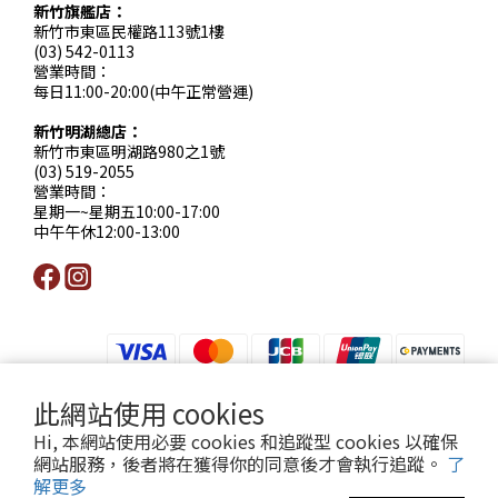
新竹旗艦店：
新竹市東區民權路113號1樓
(03) 542-0113
營業時間：
每日11:00-20:00(中午正常營運)
新竹明湖總店：
新竹市東區明湖路980之1號
(03) 519-2055
營業時間：
星期一~星期五10:00-17:00
中午午休12:00-13:00
此網站使用 cookies
提醒您，我們不會以電話或簡訊方式通知變更付款方式。
Hi, 本網站使用必要 cookies 和追蹤型 cookies 以確保
網站服務，後者將在獲得你的同意後才會執行追蹤。
了
Copyright© [2024][小薇花藝工坊]
解更多