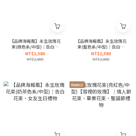
【品牌海報風】永生玫瑰花
【品牌海報風】永生玫瑰花
束(綠色系/中型)｜告白花
束(藍色系/中型)｜告白花
束、女友生日禮物
束、女友生日禮物
NT$2,580
NT$2,580
NT$2,880
NT$2,880
熱銷款式