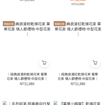
NT$2,880
熱銷花禮
熱銷花禮
｜經典浪漫粉乾燥花束 畢業
｜經典浪漫紅乾燥花束 畢業
花束 情人節禮物 中型花束｜
花束 情人節禮物 中型花束｜
NT$1,980
NT$1,980