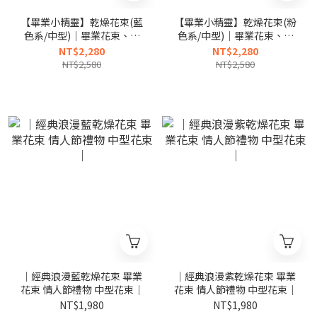
【畢業小精靈】乾燥花束(藍
【畢業小精靈】乾燥花束(粉
色系/中型)｜畢業花束、索
色系/中型)｜畢業花束、索
拉向日葵
拉向日葵
NT$2,280
NT$2,280
NT$2,580
NT$2,580
｜經典浪漫藍乾燥花束 畢業
｜經典浪漫紫乾燥花束 畢業
花束 情人節禮物 中型花束｜
花束 情人節禮物 中型花束｜
NT$1,980
NT$1,980