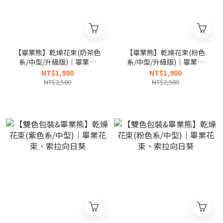
【畢業熊】乾燥花束(奶茶色
【畢業熊】乾燥花束(粉色
系/中型/升級版)｜畢業花
系/中型/升級版)｜畢業花
束、索拉向日葵
束、索拉向日葵
NT$1,980
NT$1,980
NT$2,580
NT$2,580