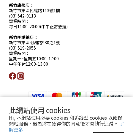
新竹旗艦店：
新竹市東區民權路113號1樓
(03) 542-0113
營業時間：
每日11:00-20:00(中午正常營運)
新竹明湖總店：
新竹市東區明湖路980之1號
(03) 519-2055
營業時間：
星期一~星期五10:00-17:00
中午午休12:00-13:00
此網站使用 cookies
提醒您，我們不會以電話或簡訊方式通知變更付款方式。
Hi, 本網站使用必要 cookies 和追蹤型 cookies 以確保
網站服務，後者將在獲得你的同意後才會執行追蹤。
了
解更多
Copyright© [2024][小薇花藝工坊]