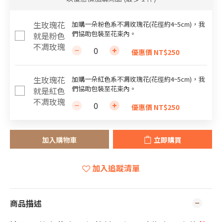
加購一朵粉色系不凋玫瑰花(花徑約4~5cm)，我
們協助包裝至花束內。
優惠價 NT$250
加購一朵紅色系不凋玫瑰花(花徑約4~5cm)，我
們協助包裝至花束內。
優惠價 NT$250
加入購物車
立即購買
加入追蹤清單
商品描述