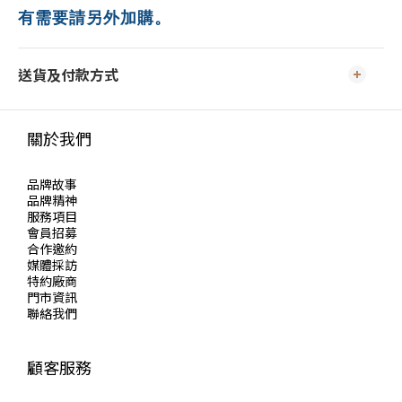
有需要請另外加購。
送貨及付款方式
關於我們
品牌故事
品牌精神
服務項目
會員招募
合作邀約
媒體採訪
特約廠商
門市資訊
聯絡我們
顧客服務